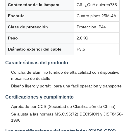
Contenedor de la lámpara
G6. ¿Qué quieres?35
Enchufe
Cuatro pines 25M-4A
Clase de protección
Protección IP44
Peso
2.6KG
Diámetro exterior del cable
F9.5
Características del producto
Concha de aluminio fundido de alta calidad con dispositivo
mecánico de destello
Diseño ligero y portátil para una fácil operación y transporte
Certificaciones y cumplimiento
Aprobado por CCS (Sociedad de Clasificación de China)
Se ajusta a las normas MS.C.95(72) DECISIÓN y JISF8456-
1996