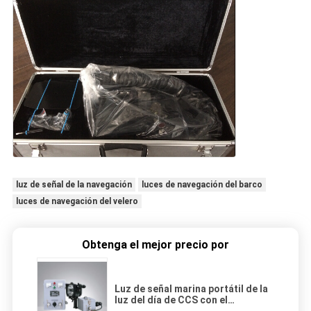
luz de señal de la navegación
luces de navegación del barco
luces de navegación del velero
Obtenga el mejor precio por
Luz de señal marina portátil de la
luz del día de CCS con el
regulador de la batería