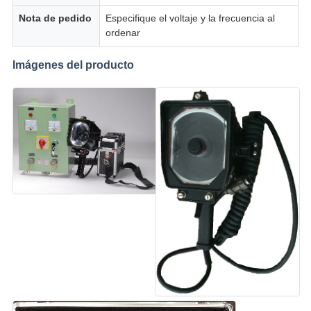
Nota de pedido
Especifique el voltaje y la frecuencia al
ordenar
Imágenes del producto