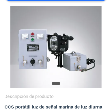
PRIVACY
POLICY
Descripción de producto
CCS portátil luz de señal marina de luz diurna