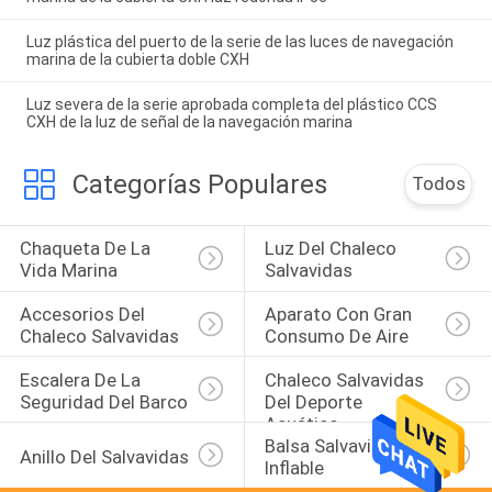
Luz plástica del puerto de la serie de las luces de navegación
marina de la cubierta doble CXH
Luz severa de la serie aprobada completa del plástico CCS
CXH de la luz de señal de la navegación marina
Categorías Populares
Todos
Chaqueta De La 
Luz Del Chaleco 
Vida Marina
Salvavidas
Accesorios Del 
Aparato Con Gran 
Chaleco Salvavidas
Consumo De Aire
Escalera De La 
Chaleco Salvavidas 
Seguridad Del Barco
Del Deporte 
Acuático
Balsa Salvavidas 
Anillo Del Salvavidas
Inflable