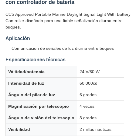
con controlador de batería
CCS Approved Portable Marine Daylight Signal Light With Battery
Controller diseñado para una fiable señalización diurna entre
buques.
Aplicación
Comunicación de señales de luz diurna entre buques
Especificaciones técnicas
Válti­dad/potencia
24 V/60 W
Intensidad de luz
60,000cd
Ángulo del pilar de luz
6 grados
Magnificación por telescopio
4 veces
Ángulo de visión del telescopio
3 grados
Visibilidad
2 millas náuticas