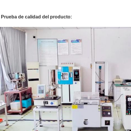
- Prueba de calidad del producto: