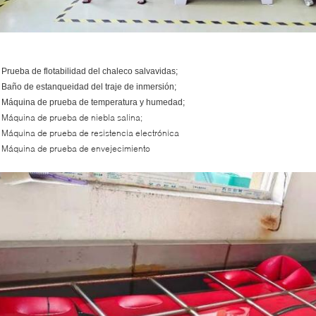
 Prueba de flotabilidad del chaleco salvavidas;
 Baño de estanqueidad del traje de inmersión;
 Máquina de prueba de temperatura y humedad;
Máquina de prueba de niebla salina;
*
 Máquina de prueba de resistencia electrónica
 Máquina de prueba de envejecimiento