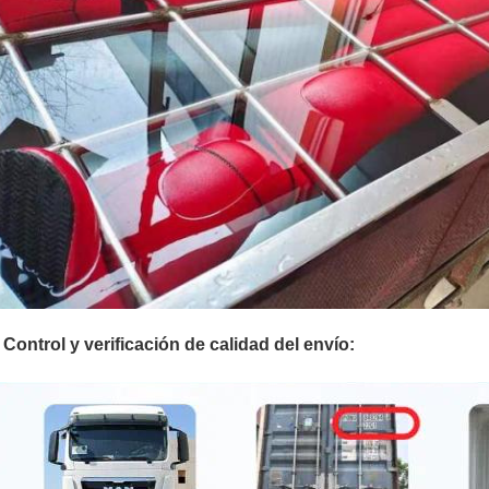
- Control y verificación de calidad del envío: