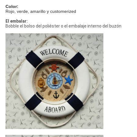
Color:
Rojo, verde, amarillo y customerized
El embalar:
Bobble el bolso del poliéster o el embalaje interno del buzón