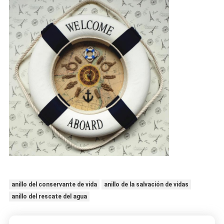
anillo del conservante de vida
anillo de la salvación de vidas
anillo del rescate del agua