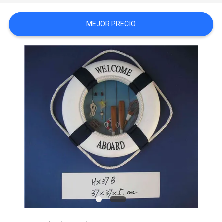
PRIVACY
MEJOR PRECIO
POLICY