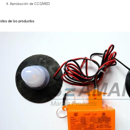
Aprobación de CCS/MED
otos de los productos