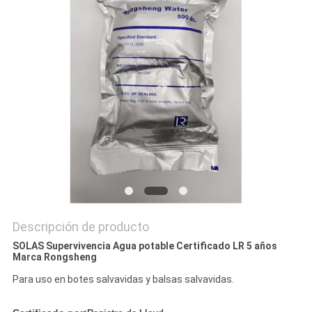
PRIVACY
POLICY
Descripción de producto
SOLAS Supervivencia Agua potable Certificado LR 5 años
Marca Rongsheng
Para uso en botes salvavidas y balsas salvavidas.