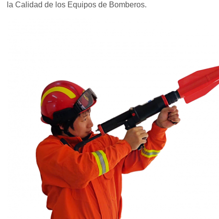
la Calidad de los Equipos de Bomberos.