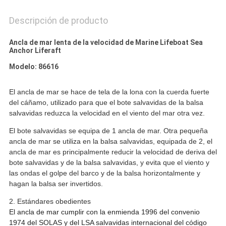
Descripción de producto
Ancla de mar lenta de la velocidad de Marine Lifeboat Sea
Anchor Liferaft
Modelo: 86616
El ancla de mar se hace de tela de la lona con la cuerda fuerte
del cáñamo, utilizado para que el bote salvavidas de la balsa
salvavidas reduzca la velocidad en el viento del mar otra vez.
El bote salvavidas se equipa de 1 ancla de mar. Otra pequeña
ancla de mar se utiliza en la balsa salvavidas, equipada de 2, el
ancla de mar es principalmente reducir la velocidad de deriva del
bote salvavidas y de la balsa salvavidas, y evita que el viento y
las ondas el golpe del barco y de la balsa horizontalmente y
hagan la balsa ser invertidos.
2. Estándares obedientes
El ancla de mar cumplir con la enmienda 1996 del convenio
1974 del SOLAS y del LSA salvavidas internacional del código