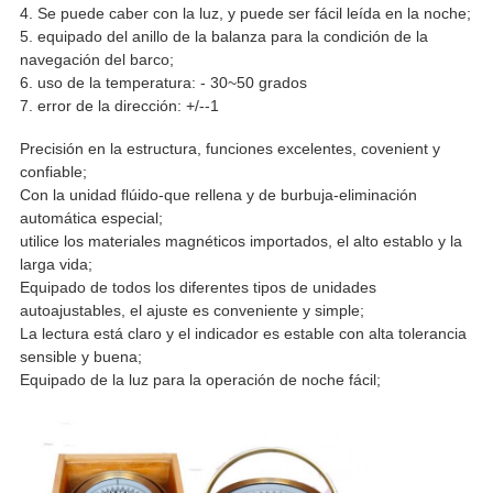
4. Se puede caber con la luz, y puede ser fácil leída en la noche;
5. equipado del anillo de la balanza para la condición de la
navegación del barco;
6. uso de la temperatura: - 30~50 grados
7. error de la dirección: +/--1
Precisión en la estructura, funciones excelentes, covenient y
confiable;
Con la unidad flúido-que rellena y de burbuja-eliminación
automática especial;
utilice los materiales magnéticos importados, el alto establo y la
larga vida;
Equipado de todos los diferentes tipos de unidades
autoajustables, el ajuste es conveniente y simple;
La lectura está claro y el indicador es estable con alta tolerancia
sensible y buena;
Equipado de la luz para la operación de noche fácil;